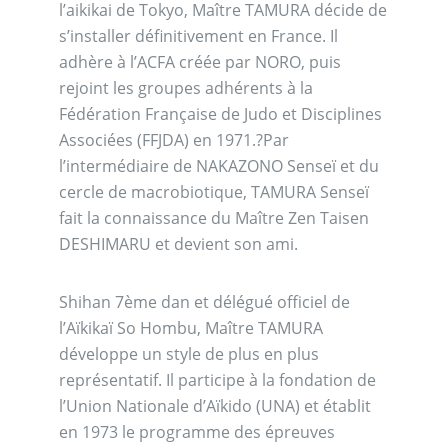
l’aikikai de Tokyo, Maître TAMURA décide de
s’installer définitivement en France. Il
adhère à l’ACFA créée par NORO, puis
rejoint les groupes adhérents à la
Fédération Française de Judo et Disciplines
Associées (FFJDA) en 1971.?Par
l’intermédiaire de NAKAZONO Senseï et du
cercle de macrobiotique, TAMURA Senseï
fait la connaissance du Maître Zen Taisen
DESHIMARU et devient son ami.
Shihan 7ème dan et délégué officiel de
l’Aïkikaï So Hombu, Maître TAMURA
développe un style de plus en plus
représentatif. Il participe à la fondation de
l’Union Nationale d’Aïkido (UNA) et établit
en 1973 le programme des épreuves