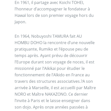
En 1961, il partage avec Koichi TOHEI,
l’honneur d’accompagner le fondateur à
Hawaï lors de son premier voyage hors du
Japon.
En 1964, Nobuyoshi TAMURA fait AU
HOMBU DOHO la rencontre d’une nouvelle
pratiquante, Rumiko et l’épouse peu de
temps après. Ayant prévu de découvrir
l’Europe durant son voyage de noces, il est
missionné par l’Aikikai pour étudier le
fonctionnement de l’Aïkido en France au
travers des structures associatives.?A son
arrivée à Marseille, il est accueilli par Maître
NORO et Maître NAKAZONO. Ce dernier
l’invite à Paris et le laisse enseigner dans
son dojo. Après onze années passées à