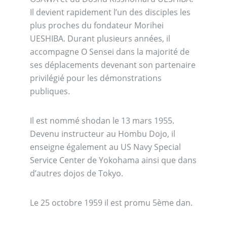
Il devient rapidement l’un des disciples les
plus proches du fondateur Morihei
UESHIBA. Durant plusieurs années, il
accompagne O Sensei dans la majorité de
ses déplacements devenant son partenaire
privilégié pour les démonstrations
publiques.
Il est nommé shodan le 13 mars 1955.
Devenu instructeur au Hombu Dojo, il
enseigne également au US Navy Special
Service Center de Yokohama ainsi que dans
d’autres dojos de Tokyo.
Le 25 octobre 1959 il est promu 5ème dan.