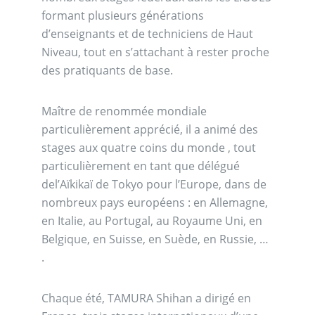
formant plusieurs générations
d’enseignants et de techniciens de Haut
Niveau, tout en s’attachant à rester proche
des pratiquants de base.
Maître de renommée mondiale
particulièrement apprécié, il a animé des
stages aux quatre coins du monde , tout
particulièrement en tant que délégué
del’Aïkikaï de Tokyo pour l’Europe, dans de
nombreux pays européens : en Allemagne,
en Italie, au Portugal, au Royaume Uni, en
Belgique, en Suisse, en Suède, en Russie, …
.
Chaque été, TAMURA Shihan a dirigé en