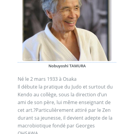
Nobuyoshi TAMURA
Né le 2 mars 1933 à Osaka
Il débute la pratique du Judo et surtout du
Kendo au collège, sous la direction d’un
ami de son père, lui même enseignant de
cet art.?Particulièrement attiré par le Zen
durant sa jeunesse, il devient adepte de la
macrobiotique fondé par Georges
OHSAWA.