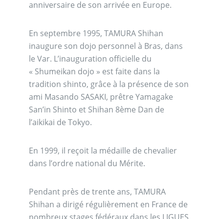
anniversaire de son arrivée en Europe.
En septembre 1995, TAMURA Shihan
inaugure son dojo personnel à Bras, dans
le Var. L’inauguration officielle du
« Shumeikan dojo » est faite dans la
tradition shinto, grâce à la présence de son
ami Masando SASAKI, prêtre Yamagake
San’in Shinto et Shihan 8ème Dan de
l’aikikai de Tokyo.
En 1999, il reçoit la médaille de chevalier
dans l’ordre national du Mérite.
Pendant près de trente ans, TAMURA
Shihan a dirigé régulièrement en France de
nombreux stages fédéraux dans les LIGUES