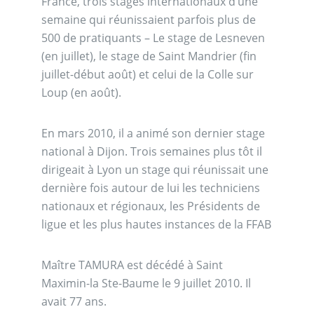
France, trois stages internationaux d’une
semaine qui réunissaient parfois plus de
500 de pratiquants – Le stage de Lesneven
(en juillet), le stage de Saint Mandrier (fin
juillet-début août) et celui de la Colle sur
Loup (en août).
En mars 2010, il a animé son dernier stage
national à Dijon. Trois semaines plus tôt il
dirigeait à Lyon un stage qui réunissait une
dernière fois autour de lui les techniciens
nationaux et régionaux, les Présidents de
ligue et les plus hautes instances de la FFAB
Maître TAMURA est décédé à Saint
Maximin-la Ste-Baume le 9 juillet 2010. Il
avait 77 ans.